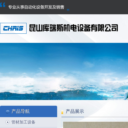
产品导航
产品展示
管材加工设备